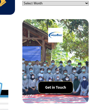
Get in Touch