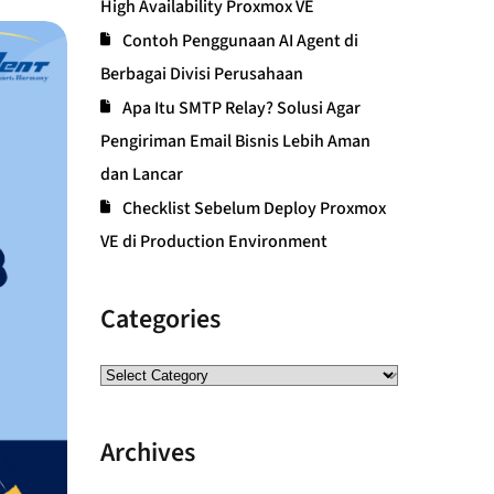
High Availability Proxmox VE
Contoh Penggunaan AI Agent di
Berbagai Divisi Perusahaan
Apa Itu SMTP Relay? Solusi Agar
Pengiriman Email Bisnis Lebih Aman
dan Lancar
Checklist Sebelum Deploy Proxmox
VE di Production Environment
Categories
Archives