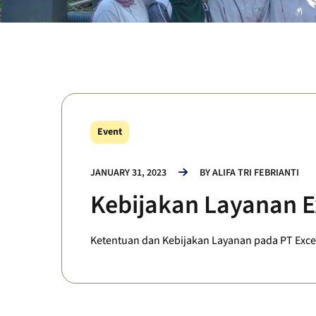
Event
JANUARY 31, 2023
BY
ALIFA TRI FEBRIANTI
Kebijakan Layanan E
Ketentuan dan Kebijakan Layanan pada PT Excel