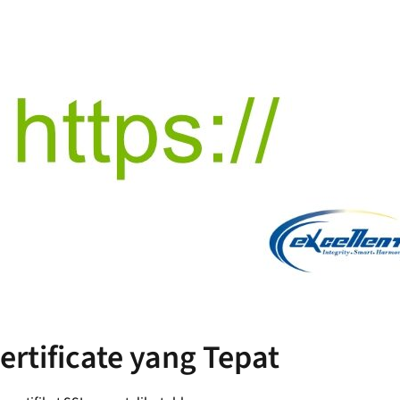
ertificate yang Tepat