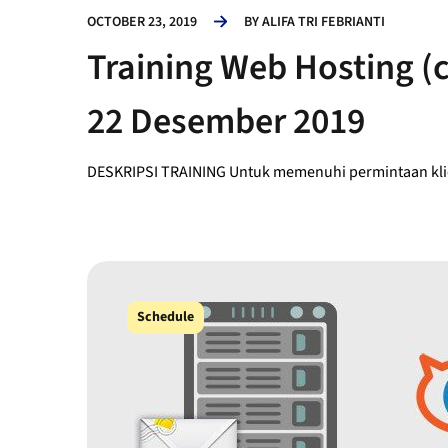
OCTOBER 23, 2019
BY
ALIFA TRI FEBRIANTI
Training Web Hosting (
22 Desember 2019
DESKRIPSI TRAINING Untuk memenuhi permintaan klie
Schedule