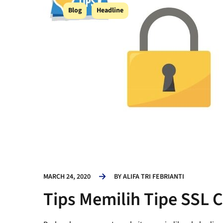
Blog
Headline
MARCH 24, 2020
BY
ALIFA TRI FEBRIANTI
Tips Memilih Tipe SSL C