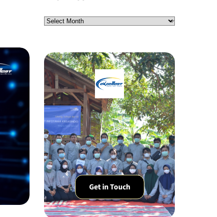
Get in Touch