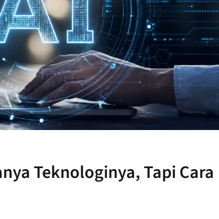
ya Teknologinya, Tapi Cara 