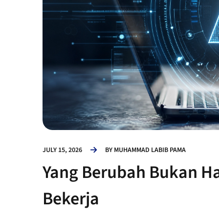
JULY 15, 2026
BY
MUHAMMAD LABIB PAMA
Yang Berubah Bukan Han
Bekerja