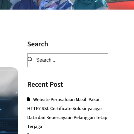
Search
Recent Post
Website Perusahaan Masih Pakai
HTTP? SSL Certificate Solusinya agar
Data dan Kepercayaan Pelanggan Tetap
Terjaga