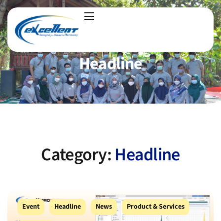
Headline
Category:
Headline
Event
Headline
News
Product & Services