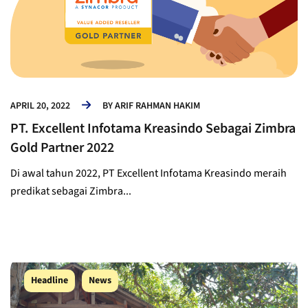
APRIL 20, 2022
BY
ARIF RAHMAN HAKIM
PT. Excellent Infotama Kreasindo Sebagai Zimbra
Gold Partner 2022
Di awal tahun 2022, PT Excellent Infotama Kreasindo meraih
predikat sebagai Zimbra...
Headline
News