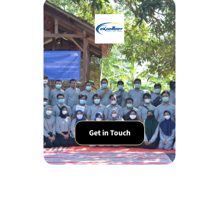
Get in Touch