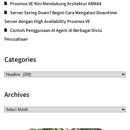
Proxmox VE Kini Mendukung Arsitektur ARM64
Server Sering Down? Begini Cara Mengatasi Downtime
Server dengan High Availability Proxmox VE
Contoh Penggunaan AI Agent di Berbagai Divisi
Perusahaan
Categories
Archives