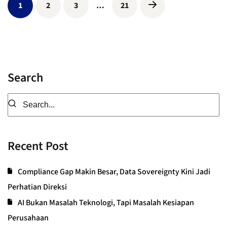
1
2
3
…
21
Search
Recent Post
Compliance Gap Makin Besar, Data Sovereignty Kini Jadi
Perhatian Direksi
AI Bukan Masalah Teknologi, Tapi Masalah Kesiapan
Perusahaan