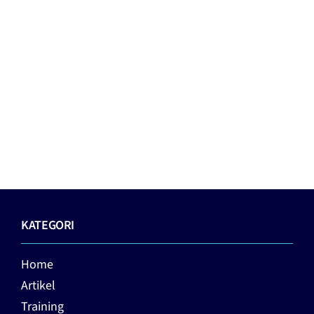
KATEGORI
Home
Artikel
Training