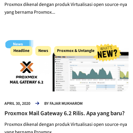
Proxmox dikenal dengan produk Virtualisasi open source-nya
yang bernama Proxmox...
Headline
News
Proxmox & Untangle
APRIL 30, 2020
BY
FAJAR MUKHAROM
Proxmox Mail Gateway 6.2 Rilis. Apa yang baru?
Proxmox dikenal dengan produk Virtualisasi open source-nya
yang bernama Proxmox...