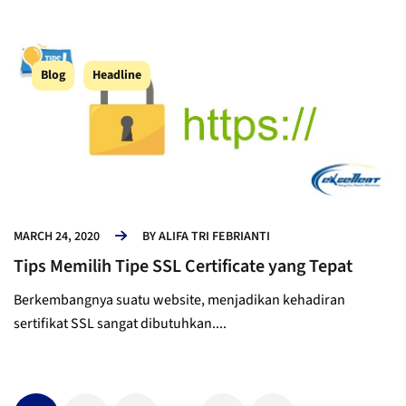
Blog
Headline
MARCH 24, 2020
BY
ALIFA TRI FEBRIANTI
Tips Memilih Tipe SSL Certificate yang Tepat
Berkembangnya suatu website, menjadikan kehadiran
sertifikat SSL sangat dibutuhkan....