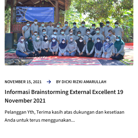
NOVEMBER 15, 2021
BY
DICKI RIZKI AMARULLAH
Informasi Brainstorming External Excellent 19
November 2021
Pelanggan Yth, Terima kasih atas dukungan dan kesetiaan
Anda untuk terus menggunakan...