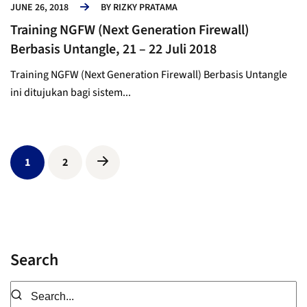
JUNE 26, 2018
BY
RIZKY PRATAMA
Training NGFW (Next Generation Firewall)
Berbasis Untangle, 21 – 22 Juli 2018
Training NGFW (Next Generation Firewall) Berbasis Untangle
ini ditujukan bagi sistem...
1
2
Search