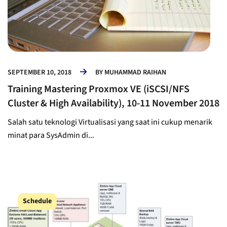
SEPTEMBER 10, 2018
BY
MUHAMMAD RAIHAN
Training Mastering Proxmox VE (iSCSI/NFS
Cluster & High Availability), 10-11 November 2018
Salah satu teknologi Virtualisasi yang saat ini cukup menarik
minat para SysAdmin di...
Schedule