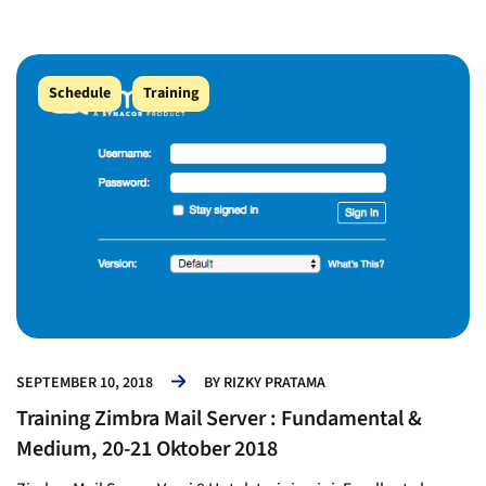
Schedule
Training
SEPTEMBER 10, 2018
BY
RIZKY PRATAMA
Training Zimbra Mail Server : Fundamental &
Medium, 20-21 Oktober 2018