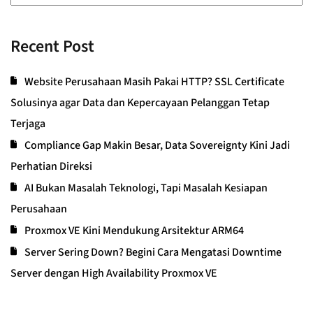
Recent Post
Website Perusahaan Masih Pakai HTTP? SSL Certificate
Solusinya agar Data dan Kepercayaan Pelanggan Tetap
Terjaga
Compliance Gap Makin Besar, Data Sovereignty Kini Jadi
Perhatian Direksi
AI Bukan Masalah Teknologi, Tapi Masalah Kesiapan
Perusahaan
Proxmox VE Kini Mendukung Arsitektur ARM64
Server Sering Down? Begini Cara Mengatasi Downtime
Server dengan High Availability Proxmox VE