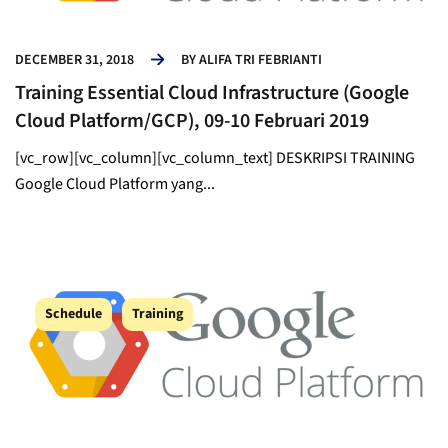
DECEMBER 31, 2018
BY
ALIFA TRI FEBRIANTI
Training Essential Cloud Infrastructure (Google
Cloud Platform/GCP), 09-10 Februari 2019
[vc_row][vc_column][vc_column_text] DESKRIPSI TRAINING
Google Cloud Platform yang...
Schedule
Training