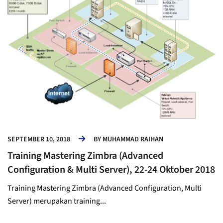
SEPTEMBER 10, 2018
BY
MUHAMMAD RAIHAN
Training Mastering Zimbra (Advanced
Configuration & Multi Server), 22-24 Oktober 2018
Training Mastering Zimbra (Advanced Configuration, Multi
Server) merupakan training...