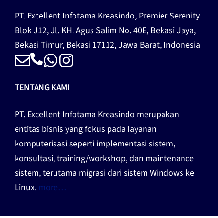
PT. Excellent Infotama Kreasindo,
Premier Serenity
Blok J12, Jl. KH. Agus Salim No. 40E, Bekasi Jaya,
Bekasi Timur, Bekasi 17112, Jawa Barat, Indonesia
TENTANG KAMI
PT. Excellent Infotama Kreasindo merupakan
entitas bisnis yang fokus pada layanan
komputerisasi seperti implementasi sistem,
konsultasi, training/workshop, dan maintenance
sistem, terutama migrasi dari sistem Windows ke
Linux.
more…