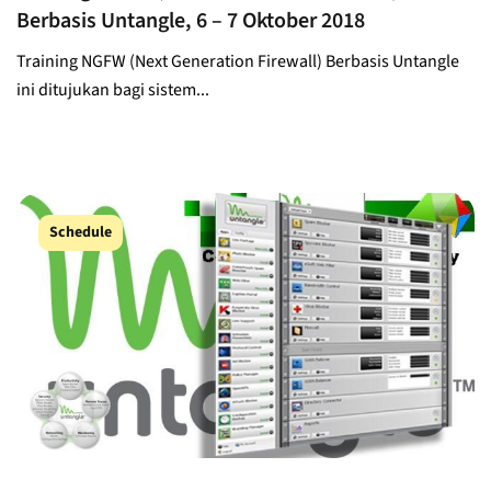
Berbasis Untangle, 6 – 7 Oktober 2018
Training NGFW (Next Generation Firewall) Berbasis Untangle
ini ditujukan bagi sistem...
Schedule