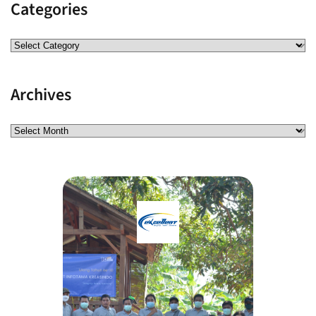
Categories
Archives