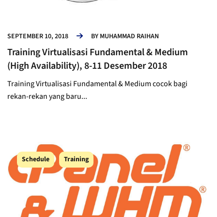
SEPTEMBER 10, 2018
BY
MUHAMMAD RAIHAN
Training Virtualisasi Fundamental & Medium
(High Availability), 8-11 Desember 2018
Training Virtualisasi Fundamental & Medium cocok bagi
rekan-rekan yang baru...
Schedule
Training