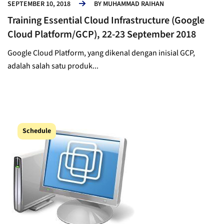
SEPTEMBER 10, 2018
BY
MUHAMMAD RAIHAN
Training Essential Cloud Infrastructure (Google
Cloud Platform/GCP), 22-23 September 2018
Google Cloud Platform, yang dikenal dengan inisial GCP,
adalah salah satu produk...
Schedule