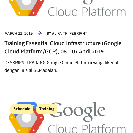
MARCH 11, 2019
BY
ALIFA TRI FEBRIANTI
Training Essential Cloud Infrastructure (Google
Cloud Platform/GCP), 06 – 07 April 2019
DESKRIPSI TRAINING Google Cloud Platform yang dikenal
dengan inisial GCP adalah...
Schedule
Training