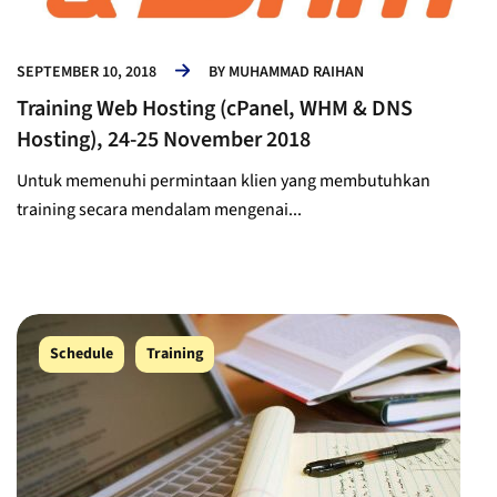
SEPTEMBER 10, 2018
BY
MUHAMMAD RAIHAN
Training Web Hosting (cPanel, WHM & DNS
Hosting), 24-25 November 2018
Untuk memenuhi permintaan klien yang membutuhkan
training secara mendalam mengenai...
Schedule
Training