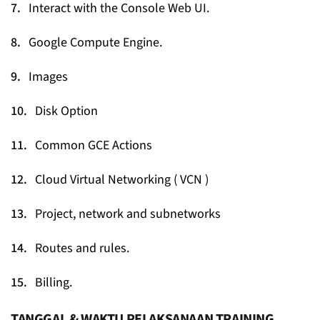
Interact with the Console Web UI.
Google Compute Engine.
Images
Disk Option
Common GCE Actions
Cloud Virtual Networking ( VCN )
Project, network and subnetworks
Routes and rules.
Billing.
TANGGAL & WAKTU PELAKSANAAN TRAINING