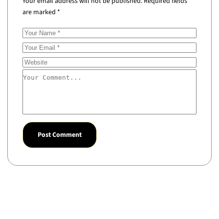
Your email address will not be published.
Required fields
are marked
*
Post Comment
Alternative: