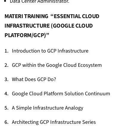
Data Center Administrator.
MATERI TRAINING “ESSENTIAL CLOUD
INFRASTRUCTURE (GOOGLE CLOUD
PLATFORM/GCP)”
Introduction to GCP Infrastructure
GCP within the Google Cloud Ecosystem
What Does GCP Do?
Google Cloud Platform Solution Continuum
A Simple Infrastructure Analogy
Architecting GCP Infrastructure Series