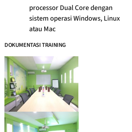
processor Dual Core dengan
sistem operasi Windows, Linux
atau Mac
DOKUMENTASI TRAINING