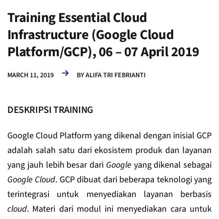
Training Essential Cloud
Infrastructure (Google Cloud
Platform/GCP), 06 – 07 April 2019
MARCH 11, 2019
BY
ALIFA TRI FEBRIANTI
DESKRIPSI TRAINING
Google Cloud Platform yang dikenal dengan inisial GCP
adalah salah satu dari ekosistem produk dan layanan
yang jauh lebih besar dari
Google
yang dikenal sebagai
Google Cloud
. GCP dibuat dari beberapa teknologi yang
terintegrasi untuk menyediakan layanan berbasis
cloud
. Materi dari modul ini menyediakan cara untuk