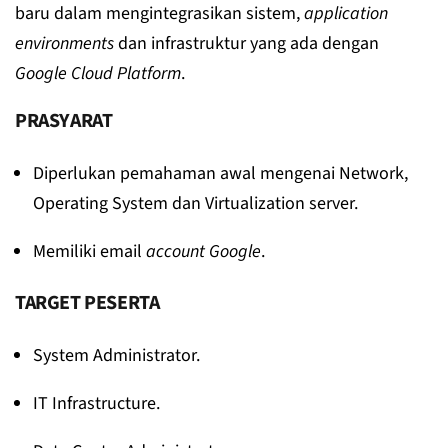
baru dalam mengintegrasikan sistem,
application
environments
dan infrastruktur yang ada dengan
Google Cloud Platform
.
PRASYARAT
Diperlukan pemahaman awal mengenai Network,
Operating System dan Virtualization server.
Memiliki email
account
Google
.
TARGET PESERTA
System Administrator.
IT Infrastructure.