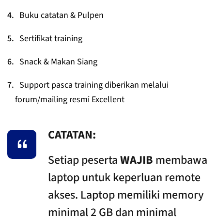
Buku catatan & Pulpen
Sertifikat training
Snack & Makan Siang
Support pasca training diberikan melalui
forum/mailing resmi Excellent
CATATAN:
Setiap peserta
WAJIB
membawa
laptop untuk keperluan remote
akses. Laptop memiliki memory
minimal 2 GB dan minimal