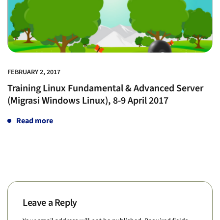
FEBRUARY 2, 2017
Training Linux Fundamental & Advanced Server
(Migrasi Windows Linux), 8-9 April 2017
Read more
Leave a Reply