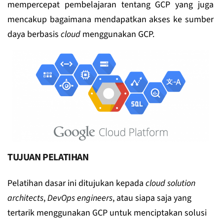
mempercepat pembelajaran tentang GCP yang juga
mencakup bagaimana mendapatkan akses ke sumber
daya berbasis
cloud
menggunakan GCP.
TUJUAN PELATIHAN
Pelatihan dasar ini ditujukan kepada
cloud solution
architects
,
DevOps engineers
, atau siapa saja yang
tertarik menggunakan GCP untuk menciptakan solusi