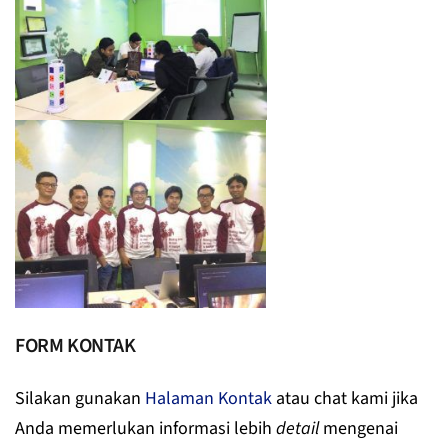
FORM KONTAK
Silakan gunakan
Halaman Kontak
atau chat kami jika
Anda memerlukan informasi lebih
detail
mengenai