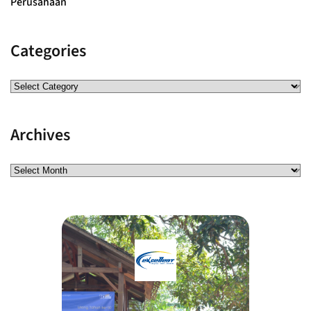
Perusahaan
Categories
Archives