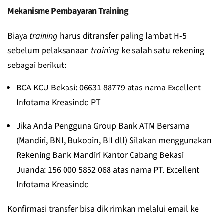
Mekanisme Pembayaran Training
Biaya
training
harus ditransfer paling lambat H-5
sebelum pelaksanaan
training
ke salah satu rekening
sebagai berikut:
BCA KCU Bekasi: 06631 88779 atas nama Excellent
Infotama Kreasindo PT
Jika Anda Pengguna Group Bank ATM Bersama
(Mandiri, BNI, Bukopin, BII dll) Silakan menggunakan
Rekening Bank Mandiri Kantor Cabang Bekasi
Juanda: 156 000 5852 068 atas nama PT. Excellent
Infotama Kreasindo
Konfirmasi transfer bisa dikirimkan melalui email ke