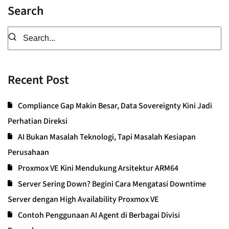
Search
Recent Post
Compliance Gap Makin Besar, Data Sovereignty Kini Jadi
Perhatian Direksi
AI Bukan Masalah Teknologi, Tapi Masalah Kesiapan
Perusahaan
Proxmox VE Kini Mendukung Arsitektur ARM64
Server Sering Down? Begini Cara Mengatasi Downtime
Server dengan High Availability Proxmox VE
Contoh Penggunaan AI Agent di Berbagai Divisi