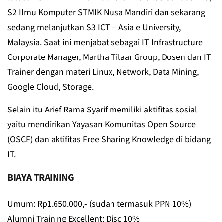
S2 Ilmu Komputer STMIK Nusa Mandiri dan sekarang
sedang melanjutkan S3 ICT – Asia e University,
Malaysia. Saat ini menjabat sebagai IT Infrastructure
Corporate Manager, Martha Tilaar Group, Dosen dan IT
Trainer dengan materi Linux, Network, Data Mining,
Google Cloud, Storage.
Selain itu Arief Rama Syarif memiliki aktifitas sosial
yaitu mendirikan Yayasan Komunitas Open Source
(OSCF) dan aktifitas Free Sharing Knowledge di bidang
IT.
BIAYA TRAINING
Umum: Rp1.650.000,- (sudah termasuk PPN 10%)
Alumni Training Excellent: Disc 10%