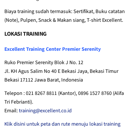
Biaya training sudah termasuk: Sertifikat, Buku catatan
(Note), Pulpen, Snack & Makan siang, T-shirt Excellent.
LOKASI TRAINING
Excellent Training Center Premier Serenity
Ruko Premier Serenity Blok J No. 12
Jl. KH Agus Salim No 40 E Bekasi Jaya, Bekasi Timur
Bekasi 17112 Jawa Barat, Indonesia
Telepon : 021 8267 8811 (Kantor), 0896 1527 8760 (Alifa
Tri Febrianti).
Email:
training@excellent.co.id
Klik disini untuk peta dan rute menuju lokasi training