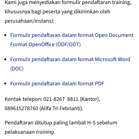
Kami juga menyediakan formulir pendaftaran training,
khususnya bagi peserta yang dikirimkan oleh
perusahaan/instansi:
Formulir pendaftaran dalam format Open Document
Format OpenOffice (ODF/ODT)
Formulir pendaftaran dalam format Microsoft Word
(DOC)
Formulir pendaftaran dalam format PDF
Kontak telepon: 021-8267 8811 (Kantor),
089615278760 (Alifa Tri Febrianti).
Pendaftaran ditutup paling lambat H-5 sebelum
pelaksanaan
training
.