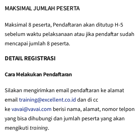
MAKSIMAL JUMLAH PESERTA
Maksimal 8 peserta, Pendaftaran akan ditutup H-5
sebelum waktu pelaksanaan atau jika pendaftar sudah
mencapai jumlah 8 peserta.
DETAIL REGISTRASI
Cara Melakukan Pendaftaran
Silakan mengirimkan email pendaftaran ke alamat
email
training@excellent.co.id
dan di cc
ke
vavai@vavai.com
berisi nama, alamat, nomor telpon
yang bisa dihubungi dan jumlah peserta yang akan
mengikuti
training
.