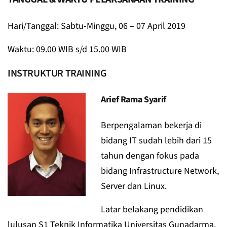
Hari/Tanggal: Sabtu-Minggu, 06 – 07 April 2019
Waktu: 09.00 WIB s/d 15.00 WIB
INSTRUKTUR TRAINING
Arief Rama Syarif
Berpengalaman bekerja di
bidang IT sudah lebih dari 15
tahun dengan fokus pada
bidang Infrastructure Network,
Server dan Linux.
Latar belakang pendidikan
lulusan S1 Teknik Informatika Universitas Gunadarma,