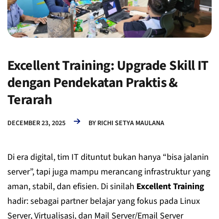
Excellent Training: Upgrade Skill IT
dengan Pendekatan Praktis &
Terarah
DECEMBER 23, 2025
BY
RICHI SETYA MAULANA
Di era digital, tim IT dituntut bukan hanya “bisa jalanin
server”, tapi juga mampu merancang infrastruktur yang
aman, stabil, dan efisien. Di sinilah
Excellent Training
hadir: sebagai partner belajar yang fokus pada Linux
Server, Virtualisasi, dan Mail Server/Email Server