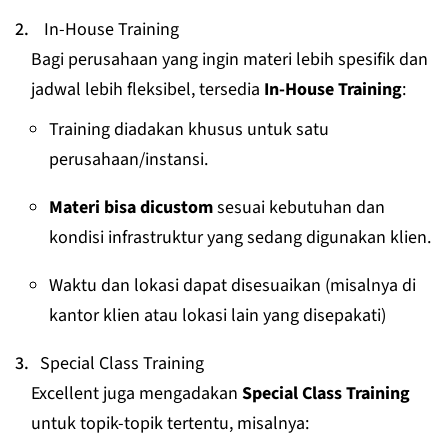
In-House Training
Bagi perusahaan yang ingin materi lebih spesifik dan
jadwal lebih fleksibel, tersedia
In-House Training
:
Training diadakan khusus untuk satu
perusahaan/instansi.
Materi bisa dicustom
sesuai kebutuhan dan
kondisi infrastruktur yang sedang digunakan klien.
Waktu dan lokasi dapat disesuaikan (misalnya di
kantor klien atau lokasi lain yang disepakati)
Special Class Training
Excellent juga mengadakan
Special Class Training
untuk topik-topik tertentu, misalnya: