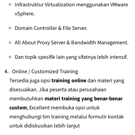
Infrastruktur Virtualization menggunakan VMware
vSphere.
Domain Controller & File Server.
All About Proxy Server & Bandwidth Management.
Dan topik spesifik lain yang sifatnya lebih intensif.
Online / Customized Training
Tersedia juga opsi
training online
dan materi yang
disesuaikan. Jika peserta atau perusahaan
membutuhkan
materi training yang benar-benar
custom
, Excellent membuka opsi untuk
menghubungi tim training melalui formulir kontak
untuk didiskusikan lebih lanjut