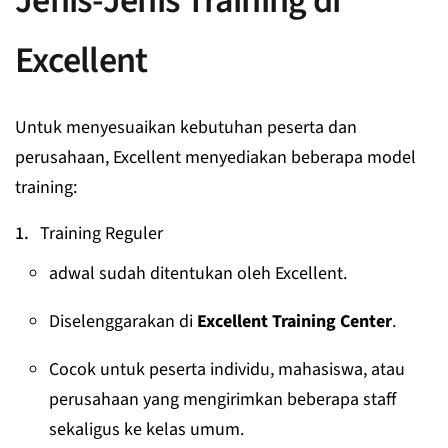
Jenis-Jenis Training di
Excellent
Untuk menyesuaikan kebutuhan peserta dan
perusahaan, Excellent menyediakan beberapa model
training:
Training Reguler
adwal sudah ditentukan oleh Excellent.
Diselenggarakan di
Excellent Training Center
.
Cocok untuk peserta individu, mahasiswa, atau
perusahaan yang mengirimkan beberapa staff
sekaligus ke kelas umum.