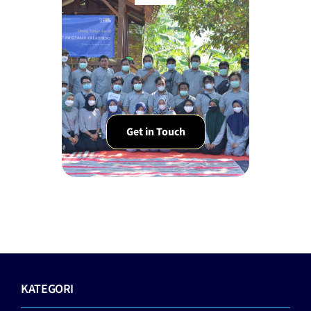
Get in Touch
KATEGORI