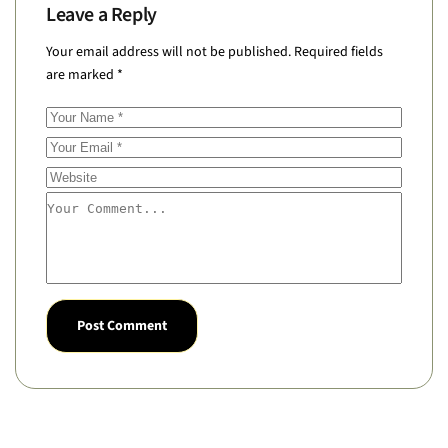
Leave a Reply
Your email address will not be published.
Required fields
are marked
*
Post Comment
Alternative: