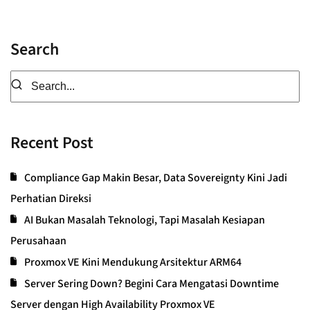
Search
Recent Post
Compliance Gap Makin Besar, Data Sovereignty Kini Jadi
Perhatian Direksi
AI Bukan Masalah Teknologi, Tapi Masalah Kesiapan
Perusahaan
Proxmox VE Kini Mendukung Arsitektur ARM64
Server Sering Down? Begini Cara Mengatasi Downtime
Server dengan High Availability Proxmox VE