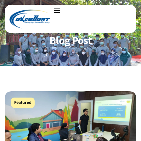
Blog Post
Featured