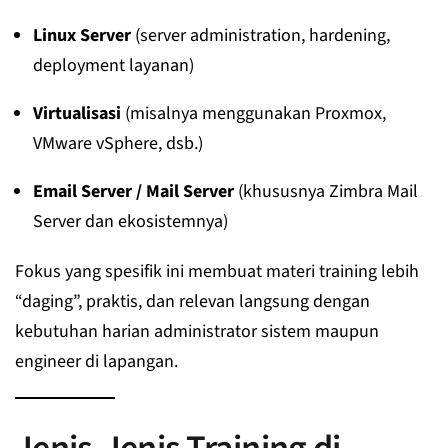
Linux Server
(server administration, hardening,
deployment layanan)
Virtualisasi
(misalnya menggunakan Proxmox,
VMware vSphere, dsb.)
Email Server / Mail Server
(khususnya Zimbra Mail
Server dan ekosistemnya)
Fokus yang spesifik ini membuat materi training lebih
“daging”, praktis, dan relevan langsung dengan
kebutuhan harian administrator sistem maupun
engineer di lapangan.