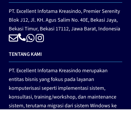
PT. Excellent Infotama Kreasindo,
Premier Serenity
Blok J12, Jl. KH. Agus Salim No. 40E, Bekasi Jaya,
Bekasi Timur, Bekasi 17112, Jawa Barat, Indonesia
TENTANG KAMI
PT. Excellent Infotama Kreasindo merupakan
entitas bisnis yang fokus pada layanan
komputerisasi seperti implementasi sistem,
konsultasi, training/workshop, dan maintenance
sistem, terutama migrasi dari sistem Windows ke
Linux.
more…