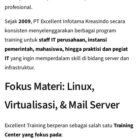
profesional.
Sejak
2009
, PT Excellent Infotama Kreasindo secara
konsisten menyelenggarakan berbagai program
training untuk
staff IT perusahaan, instansi
pemerintah, mahasiswa, hingga praktisi dan pegiat
IT
yang ingin memperdalam skill di bidang server dan
infrastruktur.
Fokus Materi: Linux,
Virtualisasi, & Mail Server
Excellent Training berperan sebagai salah satu
Training
Center yang fokus pada
: