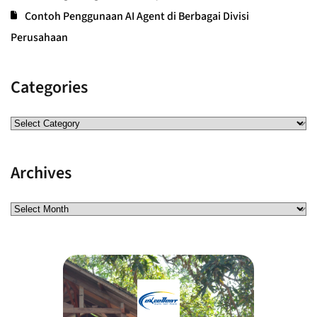
Contoh Penggunaan AI Agent di Berbagai Divisi
Perusahaan
Categories
Archives