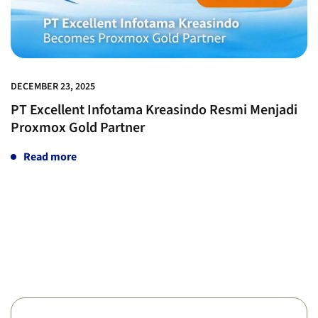
DECEMBER 23, 2025
PT Excellent Infotama Kreasindo Resmi Menjadi
Proxmox Gold Partner
Read more