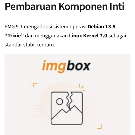
Pembaruan Komponen Inti
PMG 9.1 mengadopsi sistem operasi
Debian 13.5
“Trixie”
dan menggunakan
Linux Kernel 7.0
sebagai
standar stabil terbaru.