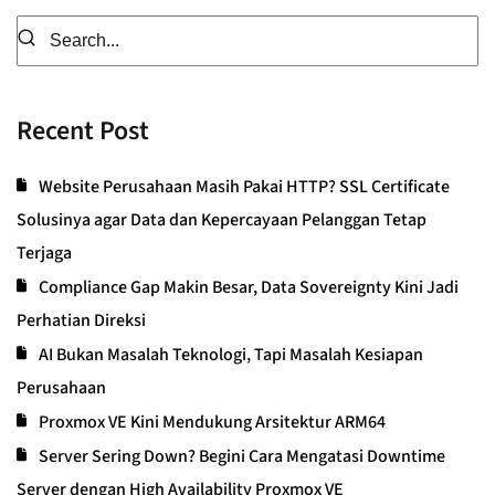
Recent Post
Website Perusahaan Masih Pakai HTTP? SSL Certificate
Solusinya agar Data dan Kepercayaan Pelanggan Tetap
Terjaga
Compliance Gap Makin Besar, Data Sovereignty Kini Jadi
Perhatian Direksi
AI Bukan Masalah Teknologi, Tapi Masalah Kesiapan
Perusahaan
Proxmox VE Kini Mendukung Arsitektur ARM64
Server Sering Down? Begini Cara Mengatasi Downtime
Server dengan High Availability Proxmox VE