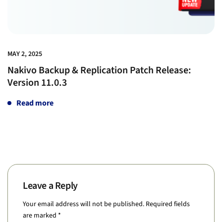
MAY 2, 2025
Nakivo Backup & Replication Patch Release:
Version 11.0.3
Read more
Leave a Reply
Your email address will not be published.
Required fields
are marked
*