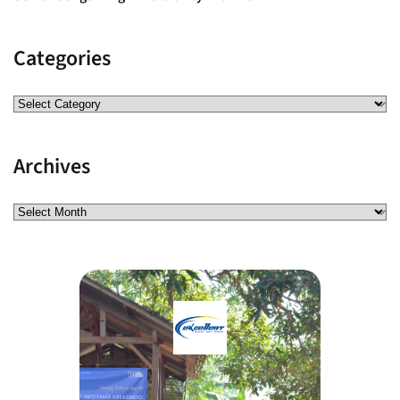
Categories
Archives