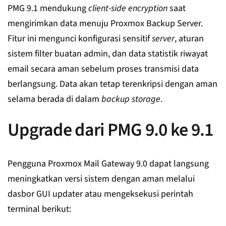
PMG 9.1 mendukung
client-side encryption
saat
mengirimkan data menuju Proxmox Backup Server.
Fitur ini mengunci konfigurasi sensitif
server
, aturan
sistem filter buatan admin, dan data statistik riwayat
email secara aman sebelum proses transmisi data
berlangsung. Data akan tetap terenkripsi dengan aman
selama berada di dalam
backup storage
.
Upgrade dari PMG 9.0 ke 9.1
Pengguna Proxmox Mail Gateway 9.0 dapat langsung
meningkatkan versi sistem dengan aman melalui
dasbor GUI updater atau mengeksekusi perintah
terminal berikut: