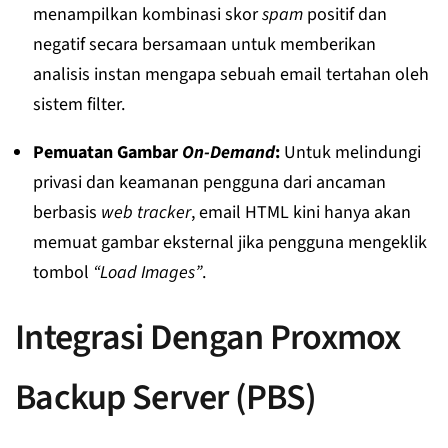
menampilkan kombinasi skor
spam
positif dan
negatif secara bersamaan untuk memberikan
analisis instan mengapa sebuah email tertahan oleh
sistem filter.
Pemuatan Gambar
On-Demand
:
Untuk melindungi
privasi dan keamanan pengguna dari ancaman
berbasis
web tracker
, email HTML kini hanya akan
memuat gambar eksternal jika pengguna mengeklik
tombol
“Load Images”
.
Integrasi Dengan Proxmox
Backup Server (PBS)