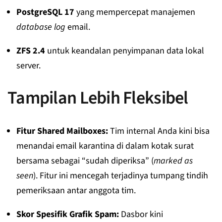
PostgreSQL 17
yang mempercepat manajemen
database log
email.
ZFS 2.4
untuk keandalan penyimpanan data lokal
server.
Tampilan Lebih Fleksibel
Fitur Shared Mailboxes:
Tim internal Anda kini bisa
menandai email karantina di dalam kotak surat
bersama sebagai “sudah diperiksa” (
marked as
seen
). Fitur ini mencegah terjadinya tumpang tindih
pemeriksaan antar anggota tim.
Skor Spesifik Grafik Spam:
Dasbor kini