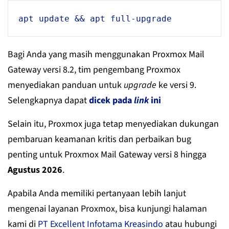
apt 
update
 && apt 
full
-
upgrade
Bagi Anda yang masih menggunakan Proxmox Mail
Gateway versi 8.2, tim pengembang Proxmox
menyediakan panduan untuk
upgrade
ke versi 9.
Selengkapnya dapat
dicek pada
link
ini
Selain itu, Proxmox juga tetap menyediakan dukungan
pembaruan keamanan kritis dan perbaikan bug
penting untuk Proxmox Mail Gateway versi 8 hingga
Agustus 2026
.
Apabila Anda memiliki pertanyaan lebih lanjut
mengenai layanan Proxmox, bisa kunjungi halaman
kami di
PT Excellent Infotama Kreasindo
atau hubungi