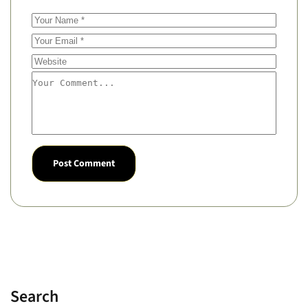
Post Comment
Alternative:
Search